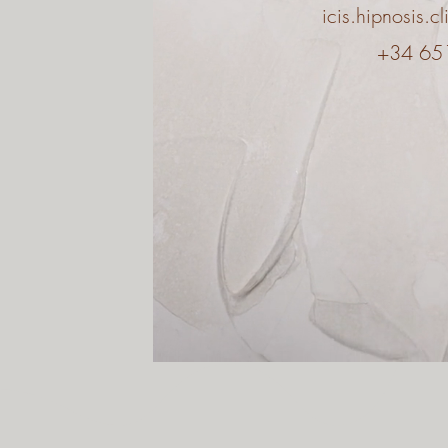
icis.hipnosis.
+34 65