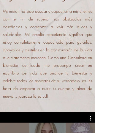
Mi misión ha sido ayudar y capacitar a mis clientes
con el fin de superar sus obstáculos más
desafiantes y comenzar a vivir más felices y
saludables. Mi amplia experiencia significa que
estoy completamente capacitada para guiarlos,
apoyarlos y asistirlos en la construcción de la vida
que claramente merecen. Como una Consultora en
bienestar certificada me propongo crear un
equilibrio de vida que priorice tu bienestar y
celebre todos los aspectos de tu verdadero ser. Es
hora de empezar a nutrir tu cuerpo y alma de
nuevo... ¡abraza la salud!